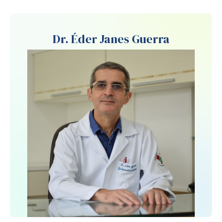
Dr. Éder Janes Guerra