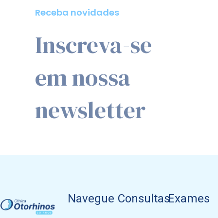
em nossa
newsletter
Navegue
Consultas
Exames