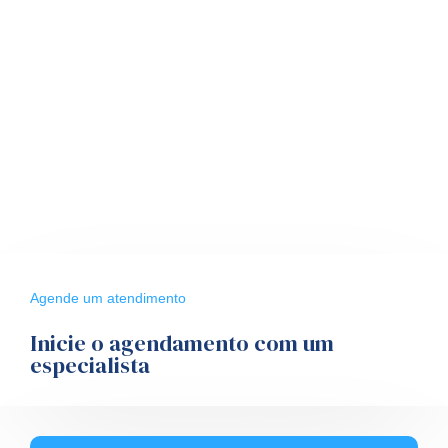
Agende um atendimento
Inicie o agendamento com um
especialista