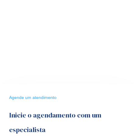
Agende um atendimento
Inicie o agendamento com um
especialista