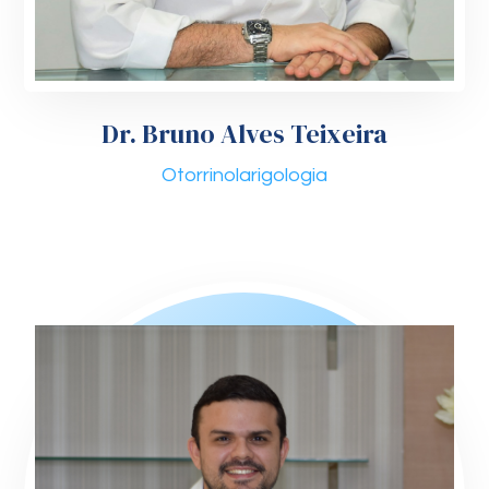
Dr. Bruno Alves Teixeira
Otorrinolarigologia