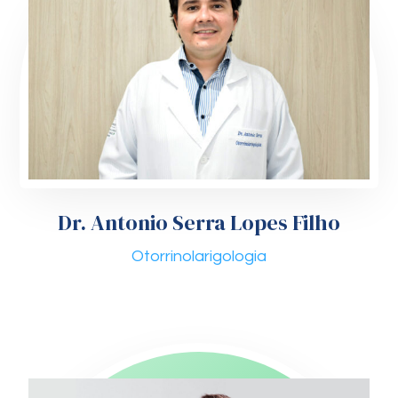
Dr. Antonio Serra Lopes Filho
Otorrinolarigologia