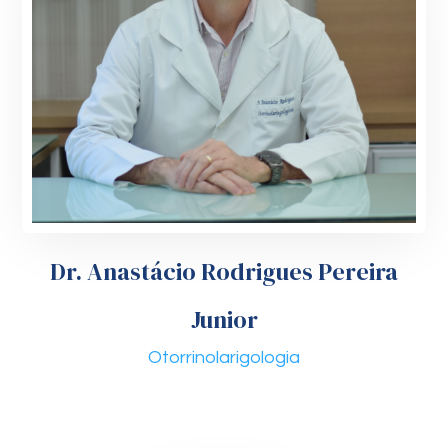
Dr. Anastácio Rodrigues Pereira
Junior
Otorrinolarigologia