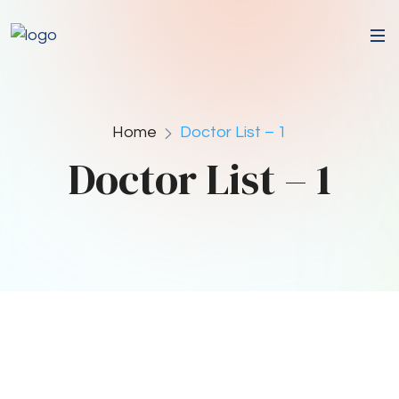
Home
Doctor List – 1
Doctor List – 1