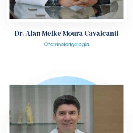
Dr. Alan Melke Moura Cavalcanti
Otorrinolarigologia