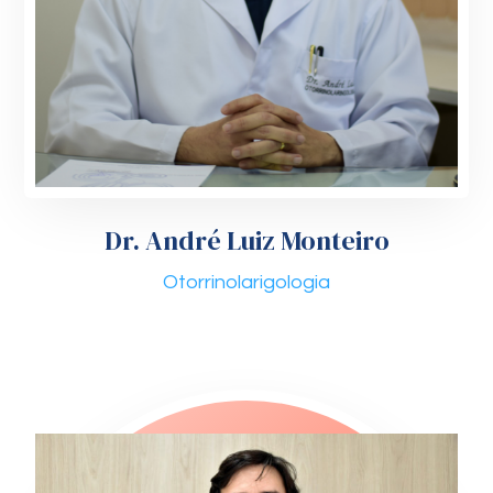
Dr. André Luiz Monteiro
Otorrinolarigologia