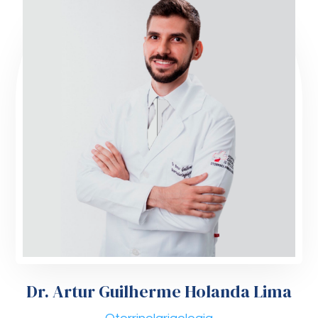
Dr. Artur Guilherme Holanda Lima