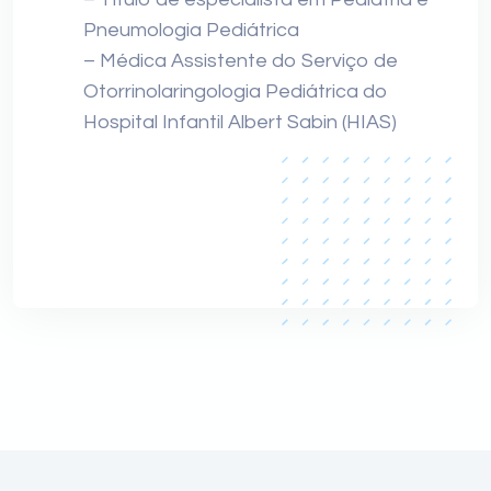
Pneumologia Pediátrica
– Médica Assistente do Serviço de
Otorrinolaringologia Pediátrica do
Hospital Infantil Albert Sabin (HIAS)