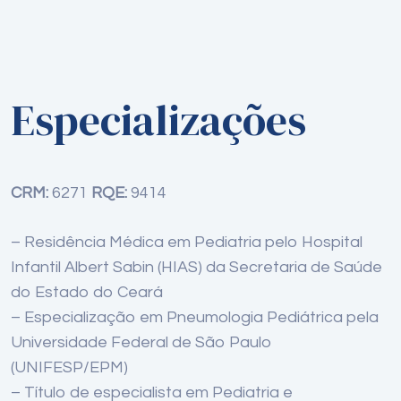
Especializações
CRM:
6271
RQE:
9414
– Residência Médica em Pediatria pelo Hospital
Infantil Albert Sabin (HIAS) da Secretaria de Saúde
do Estado do Ceará
– Especialização em Pneumologia Pediátrica pela
Universidade Federal de São Paulo
(UNIFESP/EPM)
– Título de especialista em Pediatria e