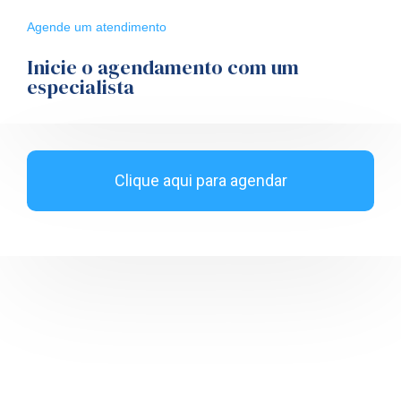
Agende um atendimento
Inicie o agendamento com um
especialista
Clique aqui para agendar