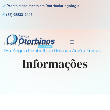
Pronto atendimento em Otorrinolaringologia
(85) 98833-2445
Home
Corpo Clínico
Dra. Ângela Elizabeth de Holanda Araújo Freitas
Informações