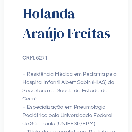
Holanda
Araújo Freitas
CRM:
6271
– Residência Médica em Pediatria pelo
Hospital Infantil Albert Sabin (HIAS) da
Secretaria de Saúde do Estado do
Ceará
– Especialização em Pneumologia
Pediátrica pela Universidade Federal
de São Paulo (UNIFESP/EPM)
– Título de especialista em Pediatria e