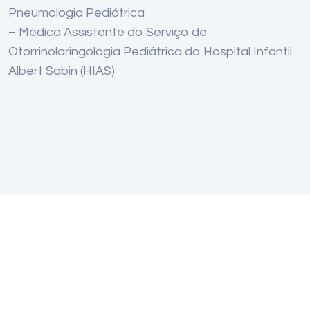
Pneumologia Pediátrica
– Médica Assistente do Serviço de
Otorrinolaringologia Pediátrica do Hospital Infantil
Albert Sabin (HIAS)