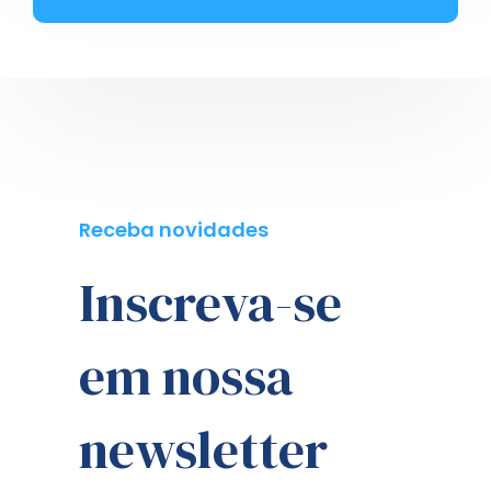
Receba novidades
Inscreva-se
em nossa
newsletter