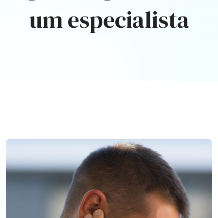
um especialista