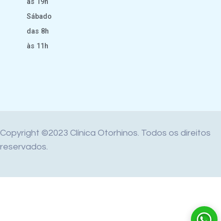
às 19h
Sábado
das 8h
às 11h
Copyright ©2023 Clínica Otorhinos. Todos os direitos
reservados.