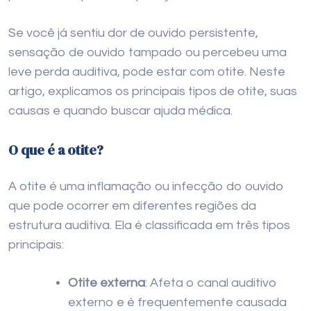
Se você já sentiu dor de ouvido persistente,
sensação de ouvido tampado ou percebeu uma
leve perda auditiva, pode estar com otite. Neste
artigo, explicamos os principais tipos de otite, suas
causas e quando buscar ajuda médica.
O que é a otite?
A otite é uma inflamação ou infecção do ouvido
que pode ocorrer em diferentes regiões da
estrutura auditiva. Ela é classificada em três tipos
principais:
Otite externa
: Afeta o canal auditivo
externo e é frequentemente causada