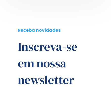
Receba novidades
Inscreva-se
em nossa
newsletter