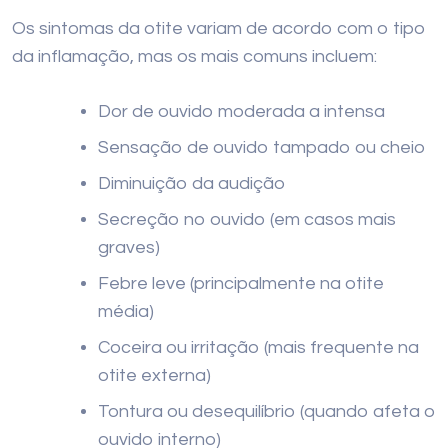
Os sintomas da otite variam de acordo com o tipo
da inflamação, mas os mais comuns incluem:
Dor de ouvido moderada a intensa
Sensação de ouvido tampado ou cheio
Diminuição da audição
Secreção no ouvido (em casos mais
graves)
Febre leve (principalmente na otite
média)
Coceira ou irritação (mais frequente na
otite externa)
Tontura ou desequilíbrio (quando afeta o
ouvido interno)