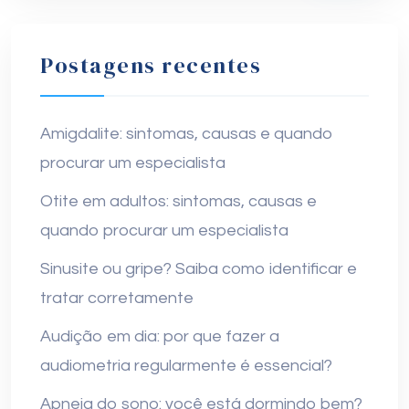
Postagens recentes
Amigdalite: sintomas, causas e quando
procurar um especialista
Otite em adultos: sintomas, causas e
quando procurar um especialista
Sinusite ou gripe? Saiba como identificar e
tratar corretamente
Audição em dia: por que fazer a
audiometria regularmente é essencial?
Apneia do sono: você está dormindo bem?