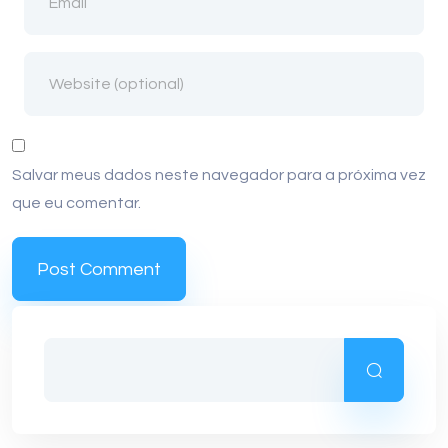
Salvar meus dados neste navegador para a próxima vez
que eu comentar.