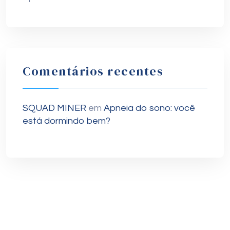
Comentários recentes
SQUAD MINER
em
Apneia do sono: você
está dormindo bem?