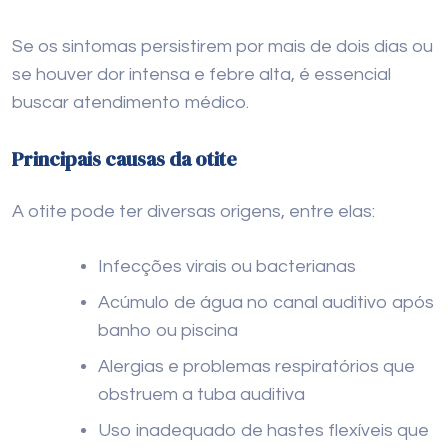
Se os sintomas persistirem por mais de dois dias ou
se houver dor intensa e febre alta, é essencial
buscar atendimento médico.
Principais causas da otite
A otite pode ter diversas origens, entre elas:
Infecções virais ou bacterianas
Acúmulo de água no canal auditivo após
banho ou piscina
Alergias e problemas respiratórios que
obstruem a tuba auditiva
Uso inadequado de hastes flexíveis que