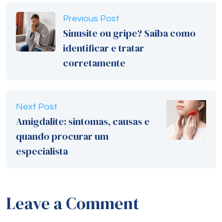
Previous Post
Sinusite ou gripe? Saiba como
identificar e tratar
corretamente
Next Post
Amigdalite: sintomas, causas e
quando procurar um
especialista
Leave a Comment