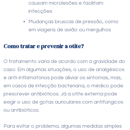
causam microlesões e facilitam
infecções
Mudanças bruscas de pressão, como
em viagens de avião ou mergulhos
Como tratar e prevenir a otite?
O tratamento varia de acordo com a gravidade do
caso. Em algumas situações, o uso de analgésicos
e anti-inflamatórios pode aliviar os sintomas, mas,
em casos de infecção bacteriana, o médico pode
prescrever antibióticos. Já a otite externa pode
exigir o uso de gotas auriculares com antifúngicos
ou antibióticos.
Para evitar o problema, algumas medidas simples