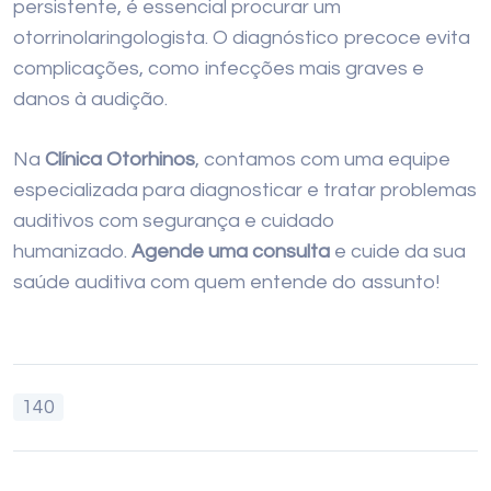
persistente, é essencial procurar um
otorrinolaringologista. O diagnóstico precoce evita
complicações, como infecções mais graves e
danos à audição.
Na
Clínica Otorhinos
, contamos com uma equipe
especializada para diagnosticar e tratar problemas
auditivos com segurança e cuidado
humanizado.
Agende uma consulta
e cuide da sua
saúde auditiva com quem entende do assunto!
140