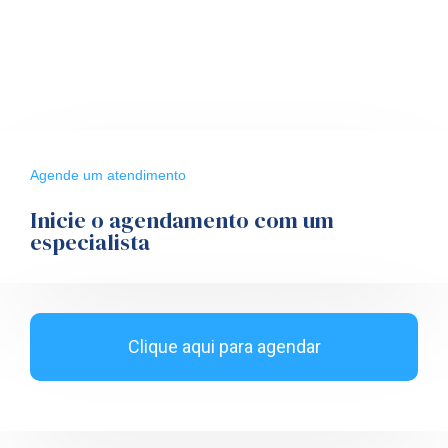
Agende um atendimento
Inicie o agendamento com um
especialista
Clique aqui para agendar