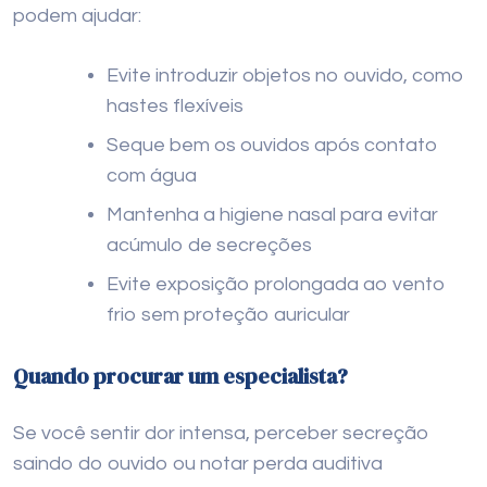
podem ajudar:
Evite introduzir objetos no ouvido, como
hastes flexíveis
Seque bem os ouvidos após contato
com água
Mantenha a higiene nasal para evitar
acúmulo de secreções
Evite exposição prolongada ao vento
frio sem proteção auricular
Quando procurar um especialista?
Se você sentir dor intensa, perceber secreção
saindo do ouvido ou notar perda auditiva