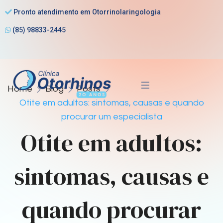
Pronto atendimento em Otorrinolaringologia
(85) 98833-2445
Home
Blog
Posts
Otite em adultos: sintomas, causas e quando
procurar um especialista
Otite em adultos:
sintomas, causas e
quando procurar