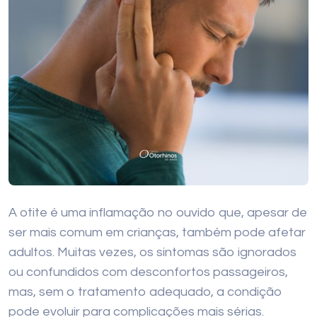
A otite é uma inflamação no ouvido que, apesar de
ser mais comum em crianças, também pode afetar
adultos. Muitas vezes, os sintomas são ignorados
ou confundidos com desconfortos passageiros,
mas, sem o tratamento adequado, a condição
pode evoluir para complicações mais sérias.