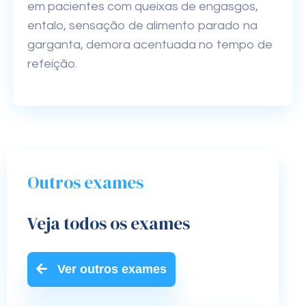
em pacientes com queixas de engasgos,
entalo, sensação de alimento parado na
garganta, demora acentuada no tempo de
refeição.
Outros exames
Veja todos os exames
Ver outros exames