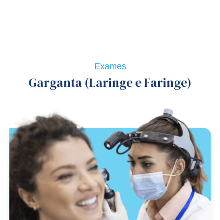
Exames
Garganta (Laringe e Faringe)