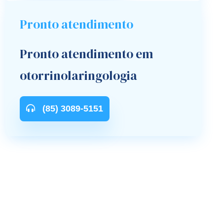
Pronto atendimento
Pronto atendimento em
otorrinolaringologia
(85) 3089-5151