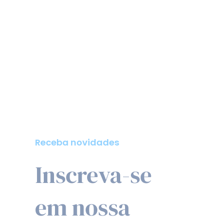
Receba novidades
Inscreva-se
em nossa
newsletter