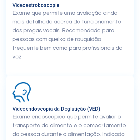
Videoestroboscopia
Exame que permite uma avaliação ainda
mais detalhada acerca do funcionamento
das pregas vocais. Recomendado para
pessoas com queixa de rouquidão
frequente bem como para profissionais da
voz.
Videoendoscopia da Deglutição (VED)
Exame endoscópico que permite avaliar o
transporte do alimento e o comportamento
da pessoa durante a alimentação. Indicado