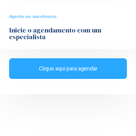
Agende um atendimento
Inicie o agendamento com um
especialista
Clique aqui para agendar