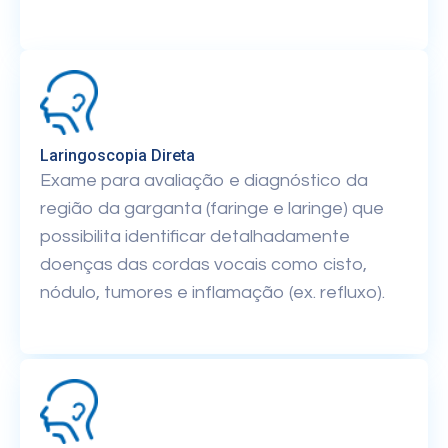
Laringoscopia Direta
Exame para avaliação e diagnóstico da
região da garganta (faringe e laringe) que
possibilita identificar detalhadamente
doenças das cordas vocais como cisto,
nódulo, tumores e inflamação (ex. refluxo).