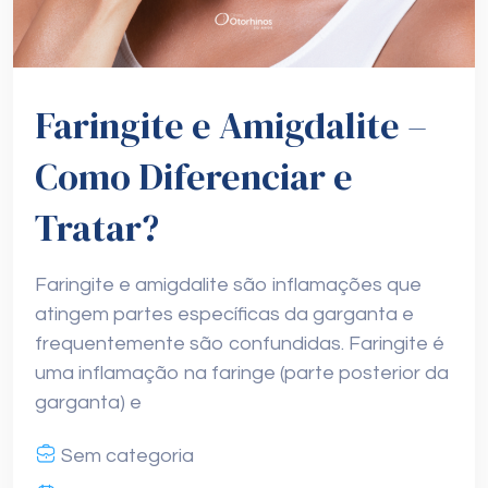
Faringite e Amigdalite –
Como Diferenciar e
Tratar?
Faringite e amigdalite são inflamações que
atingem partes específicas da garganta e
frequentemente são confundidas. Faringite é
uma inflamação na faringe (parte posterior da
garganta) e
Sem categoria