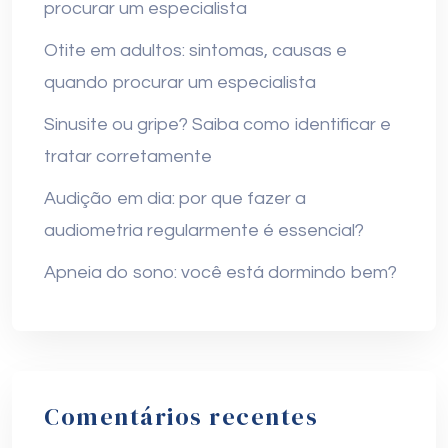
procurar um especialista
Otite em adultos: sintomas, causas e
quando procurar um especialista
Sinusite ou gripe? Saiba como identificar e
tratar corretamente
Audição em dia: por que fazer a
audiometria regularmente é essencial?
Apneia do sono: você está dormindo bem?
Comentários recentes