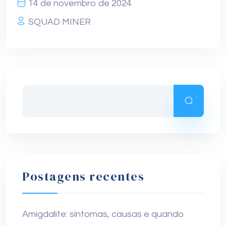
14 de novembro de 2024
SQUAD MINER
Postagens recentes
Amigdalite: sintomas, causas e quando