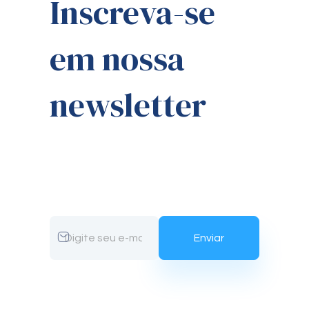
Inscreva-se
em nossa
newsletter