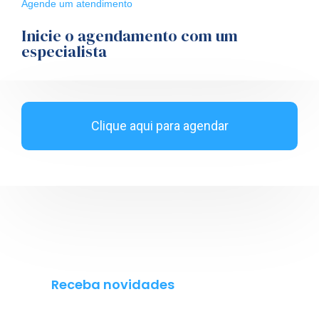
Agende um atendimento
Inicie o agendamento com um
especialista
Clique aqui para agendar
Receba novidades