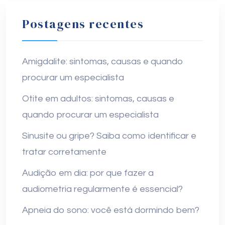
Postagens recentes
Amigdalite: sintomas, causas e quando
procurar um especialista
Otite em adultos: sintomas, causas e
quando procurar um especialista
Sinusite ou gripe? Saiba como identificar e
tratar corretamente
Audição em dia: por que fazer a
audiometria regularmente é essencial?
Apneia do sono: você está dormindo bem?