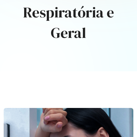
Respiratória e
Geral