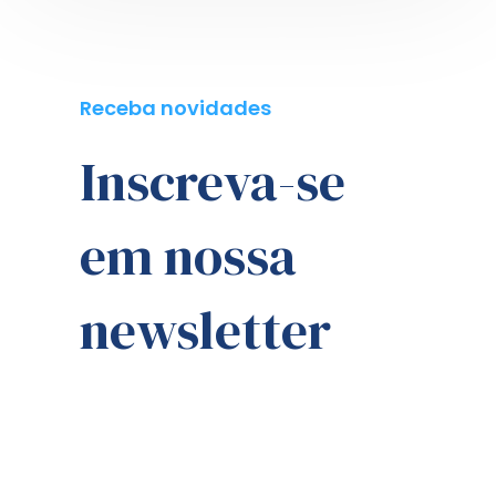
Receba novidades
Inscreva-se
em nossa
newsletter