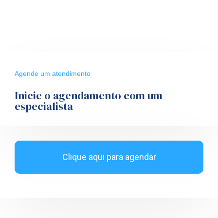
Agende um atendimento
Inicie o agendamento com um
especialista
Clique aqui para agendar