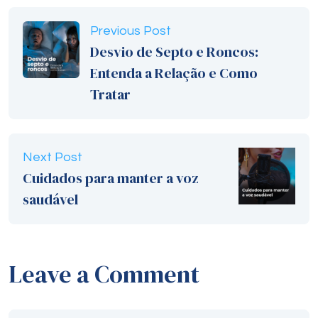
Previous Post
Desvio de Septo e Roncos:
Entenda a Relação e Como
Tratar
Next Post
Cuidados para manter a voz
saudável
Leave a Comment