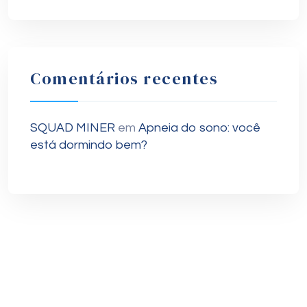
Comentários recentes
SQUAD MINER
em
Apneia do sono: você
está dormindo bem?