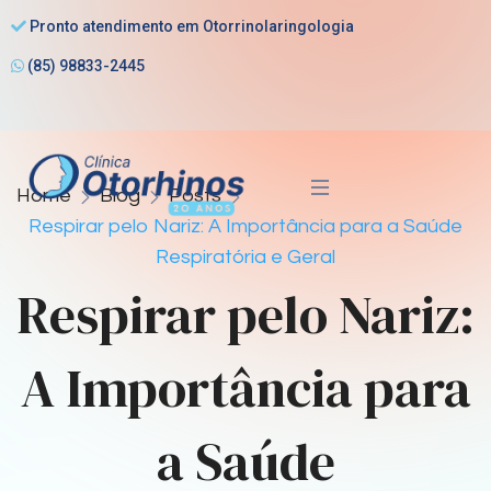
Pronto atendimento em Otorrinolaringologia
(85) 98833-2445
Home
Blog
Posts
Respirar pelo Nariz: A Importância para a Saúde
Respiratória e Geral
Respirar pelo Nariz:
A Importância para
a Saúde