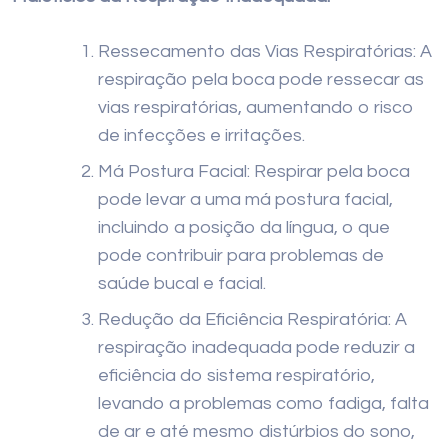
Ressecamento das Vias Respiratórias: A
respiração pela boca pode ressecar as
vias respiratórias, aumentando o risco
de infecções e irritações.
Má Postura Facial: Respirar pela boca
pode levar a uma má postura facial,
incluindo a posição da língua, o que
pode contribuir para problemas de
saúde bucal e facial.
Redução da Eficiência Respiratória: A
respiração inadequada pode reduzir a
eficiência do sistema respiratório,
levando a problemas como fadiga, falta
de ar e até mesmo distúrbios do sono,