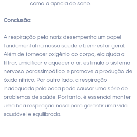
como a apneia do sono.
Conclusão:
A respiração pelo nariz desempenha um papel
fundamental na nossa saúde e bem-estar geral.
Além de fornecer oxigênio ao corpo, ela ajuda a
filtrar, umidificar e aquecer o ar, estimula o sistema
nervoso parassimpático e promove a produção de
óxido nítrico. Por outro lado, a respiração
inadequada pela boca pode causar uma série de
problemas de saúde. Portanto, é essencial manter
uma boa respiração nasal para garantir uma vida
saudável e equilibrada.