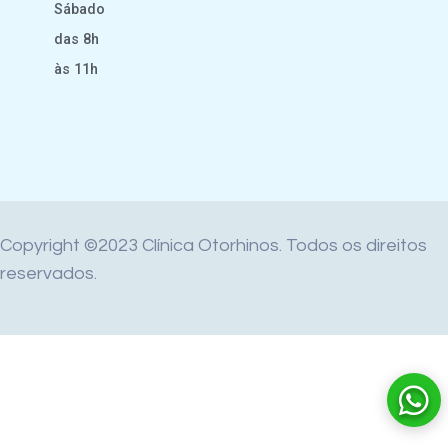
Sábado
das 8h
às 11h
Copyright ©2023 Clínica Otorhinos. Todos os direitos
reservados.