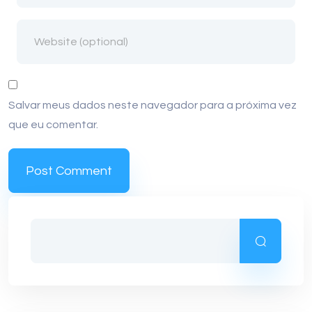
Salvar meus dados neste navegador para a próxima vez
que eu comentar.