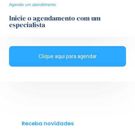
Agende um atendimento
Inicie o agendamento com um
especialista
Clique aqui para agendar
Receba novidades