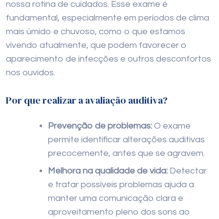
nossa rotina de cuidados. Esse exame é
fundamental, especialmente em períodos de clima
mais úmido e chuvoso, como o que estamos
vivendo atualmente, que podem favorecer o
aparecimento de infecções e outros desconfortos
nos ouvidos.
Por que realizar a avaliação auditiva?
Prevenção de problemas:
O exame
permite identificar alterações auditivas
precocemente, antes que se agravem.
Melhora na qualidade de vida:
Detectar
e tratar possíveis problemas ajuda a
manter uma comunicação clara e
aproveitamento pleno dos sons ao