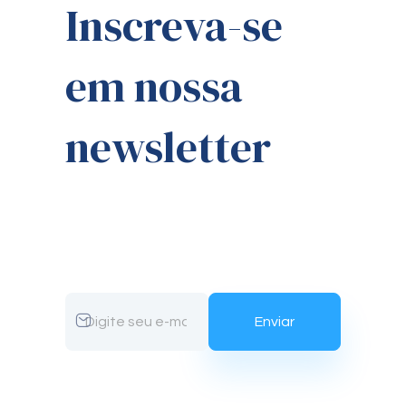
Inscreva-se
em nossa
newsletter