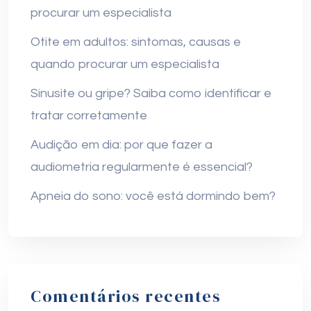
procurar um especialista
Otite em adultos: sintomas, causas e
quando procurar um especialista
Sinusite ou gripe? Saiba como identificar e
tratar corretamente
Audição em dia: por que fazer a
audiometria regularmente é essencial?
Apneia do sono: você está dormindo bem?
Comentários recentes