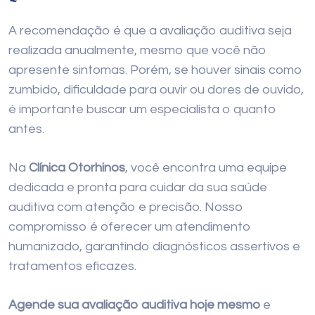
A recomendação é que a avaliação auditiva seja
realizada anualmente, mesmo que você não
apresente sintomas. Porém, se houver sinais como
zumbido, dificuldade para ouvir ou dores de ouvido,
é importante buscar um especialista o quanto
antes.
Na
Clínica Otorhinos
, você encontra uma equipe
dedicada e pronta para cuidar da sua saúde
auditiva com atenção e precisão. Nosso
compromisso é oferecer um atendimento
humanizado, garantindo diagnósticos assertivos e
tratamentos eficazes.
Agende sua avaliação auditiva hoje mesmo
e