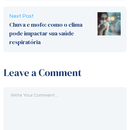
Next Post
Chuva e mofo: como o clima
pode impactar sua saúde
respiratória
Leave a Comment