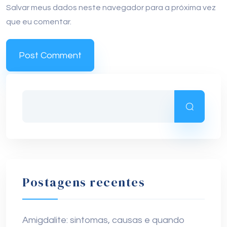
Salvar meus dados neste navegador para a próxima vez
que eu comentar.
Postagens recentes
Amigdalite: sintomas, causas e quando