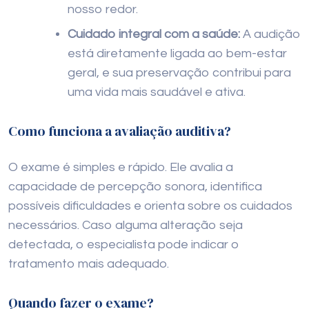
nosso redor.
Cuidado integral com a saúde:
A audição
está diretamente ligada ao bem-estar
geral, e sua preservação contribui para
uma vida mais saudável e ativa.
Como funciona a avaliação auditiva?
O exame é simples e rápido. Ele avalia a
capacidade de percepção sonora, identifica
possíveis dificuldades e orienta sobre os cuidados
necessários. Caso alguma alteração seja
detectada, o especialista pode indicar o
tratamento mais adequado.
Quando fazer o exame?