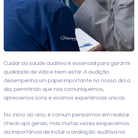
Cuidar da saúde auditiva é essencial para garantir
qualidade de vida e bem-estar. A audição
desempenha um papel importante no nosso dia a
dia, permitindo que nos comuniquemos,
apreciemos sons e vivamos experiências únicas.
No início do ano, é comum pensarmos em realizar
check-ups gerais, mas muitas vezes esquecemos
da importância de incluir a avaliação auditiva na