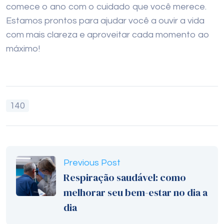
comece o ano com o cuidado que você merece.
Estamos prontos para ajudar você a ouvir a vida
com mais clareza e aproveitar cada momento ao
máximo!
140
Previous Post
Respiração saudável: como
melhorar seu bem-estar no dia a
dia